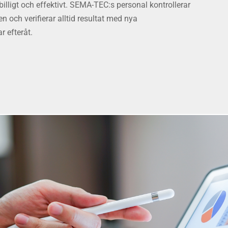
 billigt och effektivt. SEMA-TEC:s personal kontrollerar
 och verifierar alltid resultat med nya
 efteråt.