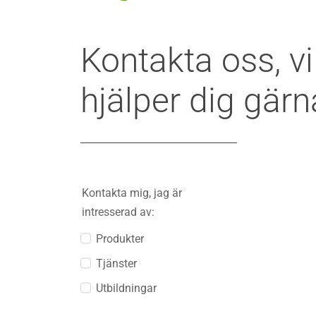
Kontakta oss, vi
hjälper dig gärn
Kontakta mig, jag är
intresserad av:
Produkter
Tjänster
Utbildningar