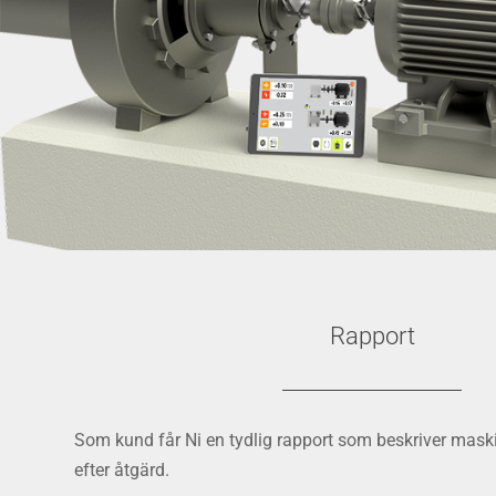
Rapport
Som kund får Ni en tydlig rapport som beskriver mask
efter åtgärd.