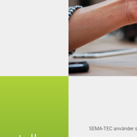
SEMA-TEC använder si