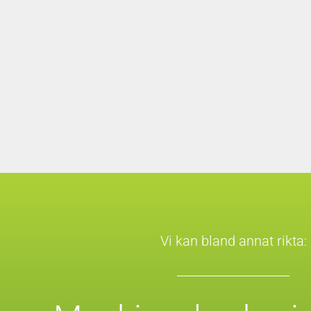
Vi kan bland annat rikta: