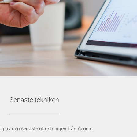
Senaste tekniken
g av den senaste utrustningen från Acoem.