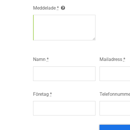
Meddelade
*
Namn
*
Mailadress
*
Företag
*
Telefonnumme