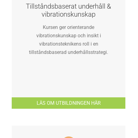
Tillståndsbaserat underhåll &
vibrationskunskap
Kursen ger orienterande
vibrationskunskap och insikt i
vibrationsteknikens roll i en
tillståndsbaserad underhållsstrategi.
LÄS OM UTBILDNINGEN HÄR