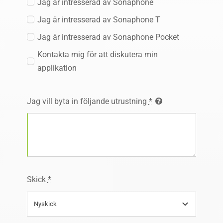
Jag är intresserad av Sonaphone
Jag är intresserad av Sonaphone T
Jag är intresserad av Sonaphone Pocket
Kontakta mig för att diskutera min
applikation
Jag vill byta in följande utrustning
*
Skick
*