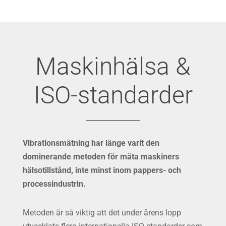
Maskinhälsa &
ISO-standarder
Vibrationsmätning har länge varit den
dominerande metoden för mäta maskiners
hälsotillstånd, inte minst inom pappers- och
processindustrin.
Metoden är så viktig att det under årens lopp