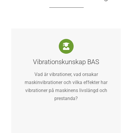
Vibrationskunskap BAS
Vad är vibrationer, vad orsakar
maskinvibrationer och vilka effekter har
vibrationer på maskinens livslängd och
prestanda?