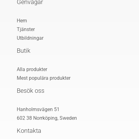
Genvägar
Hem
Tjänster
Utbildningar
Butik
Alla produkter
Mest populära produkter
Besök oss
Hanholmsvägen 51
602 38 Norrköping,
Sweden
Kontakta