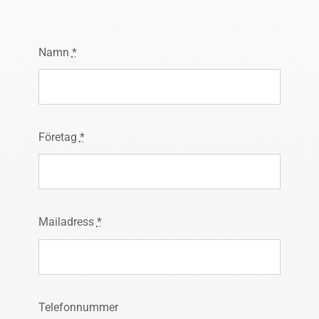
Namn
*
Företag
*
Mailadress
*
Telefonnummer