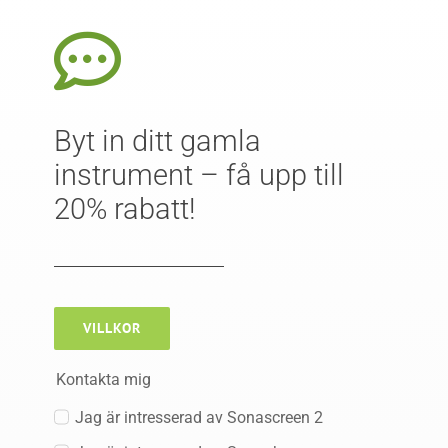
Byt in ditt gamla
instrument – få upp till
20% rabatt!
VILLKOR
Kontakta mig
Jag är intresserad av Sonascreen 2