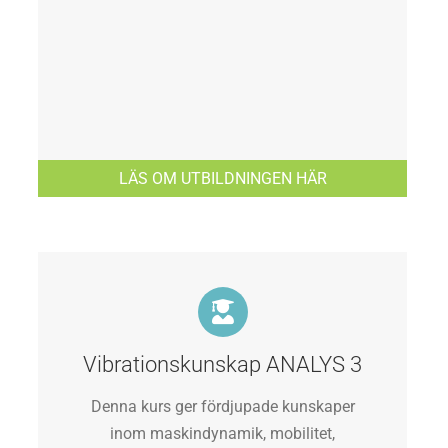
LÄS OM UTBILDNINGEN HÄR
Vibrationskunskap ANALYS 3
Denna kurs ger fördjupade kunskaper
inom maskindynamik, mobilitet,