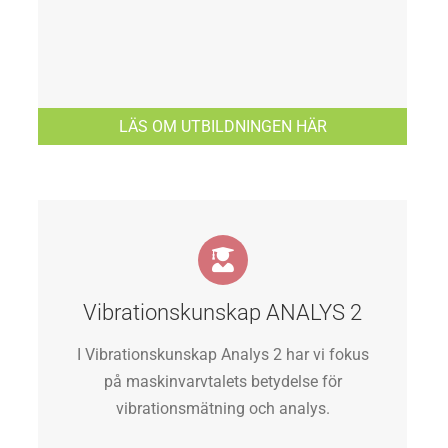
LÄS OM UTBILDNINGEN HÄR
Vibrationskunskap ANALYS 2
I Vibrationskunskap Analys 2 har vi fokus
på maskinvarvtalets betydelse för
vibrationsmätning och analys.