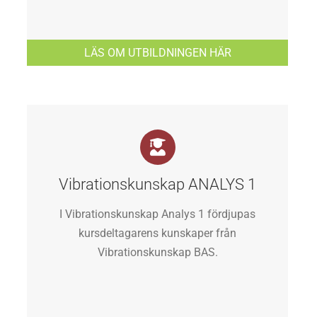
LÄS OM UTBILDNINGEN HÄR
Vibrationskunskap ANALYS 1
I Vibrationskunskap Analys 1 fördjupas
kursdeltagarens kunskaper från
Vibrationskunskap BAS.