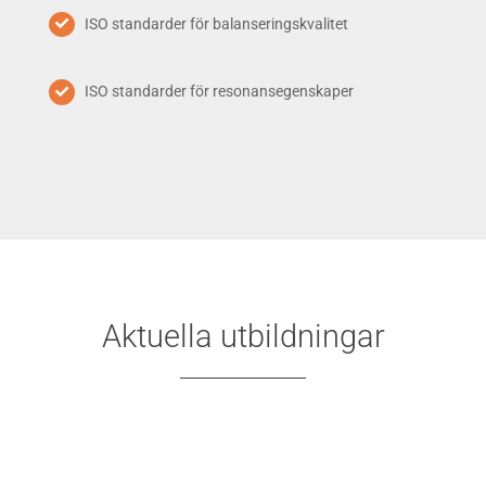
ISO standarder för balanseringskvalitet
ISO standarder för resonansegenskaper
Aktuella utbildningar