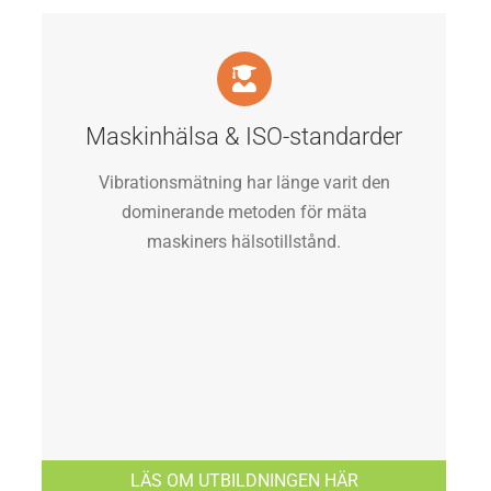
Maskinhälsa & ISO-standarder
Vibrationsmätning har länge varit den
dominerande metoden för mäta
maskiners hälsotillstånd.
LÄS OM UTBILDNINGEN HÄR