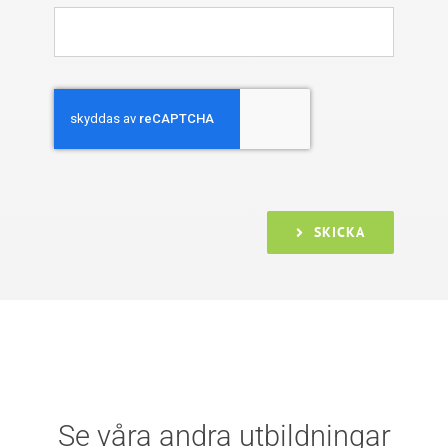
SKICKA
Se våra andra utbildningar